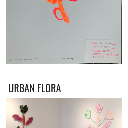
URBAN FLORA