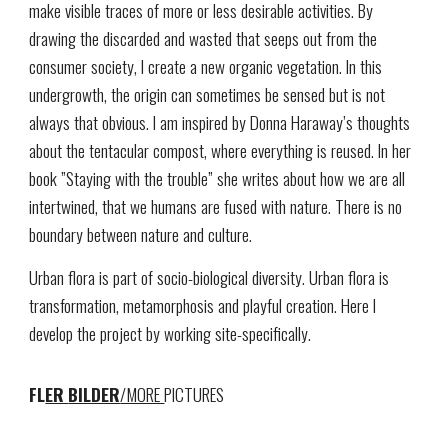
make visible traces of more or less desirable activities. By
drawing the discarded and wasted that seeps out from the
consumer society, I create a new organic vegetation. In this
undergrowth, the origin can sometimes be sensed but is not
always that obvious. I am inspired by Donna Haraway’s thoughts
about the tentacular compost, where everything is reused. In her
book ”Staying with the trouble” she writes about how we are all
intertwined, that we humans are fused with nature. There is no
boundary between nature and culture.
Urban flora is part of socio-biological diversity. Urban flora is
transformation, metamorphosis and playful creation. Here I
develop the project by working site-specifically.
FL
ER
BILDER
/MORE
PICTURES