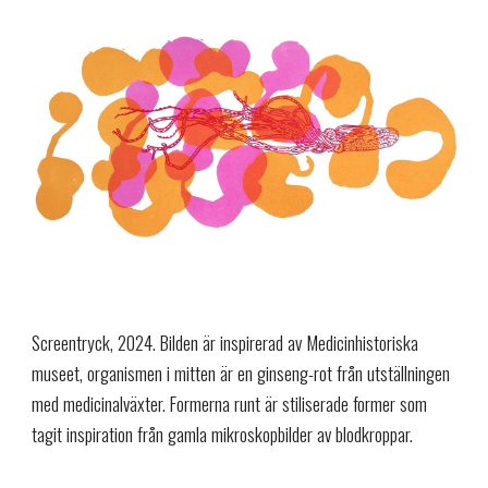
Screentryck, 2024. Bilden är inspirerad av Medicinhistoriska
museet, organismen i mitten är en ginseng-rot från utställningen
med medicinalväxter. Formerna runt är stiliserade former som
tagit inspiration från gamla mikroskopbilder av blodkroppar.